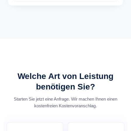
Welche Art von Leistung
benötigen Sie?
Starten Sie jetzt eine Anfrage. Wir machen Ihnen einen
kostenfreien Kostenvoranschlag.