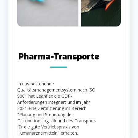
Pharma-Transporte
In das bestehende
Qualitätsmanagementsystem nach ISO
9001 hat Leanflex die GDP-
Anforderungen integriert und im Jahr
2021 eine Zertifizierung im Bereich
"Planung und Steuerung der
Distributionslogistik und des Transports
für die gute Vertriebspraxis von
Humanarzneimitteln" erhalten.